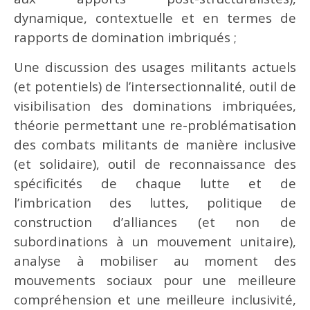
dynamique, contextuelle et en termes de
rapports de domination imbriqués ;
Une discussion des usages militants actuels
(et potentiels) de l’intersectionnalité, outil de
visibilisation des dominations imbriquées,
théorie permettant une re-problématisation
des combats militants de manière inclusive
(et solidaire), outil de reconnaissance des
spécificités de chaque lutte et de
l’imbrication des luttes, politique de
construction d’alliances (et non de
subordinations à un mouvement unitaire),
analyse à mobiliser au moment des
mouvements sociaux pour une meilleure
compréhension et une meilleure inclusivité,