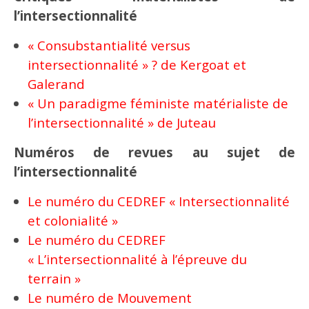
l’intersectionnalité
« Consubstantialité versus
intersectionnalité » ? de Kergoat et
Galerand
« Un paradigme féministe matérialiste de
l’intersectionnalité » de Juteau
Numéros de revues au sujet de
l’intersectionnalité
Le numéro du CEDREF « Intersectionnalité
et colonialité »
Le numéro du CEDREF
« L’intersectionnalité à l’épreuve du
terrain »
Le numéro de Mouvement