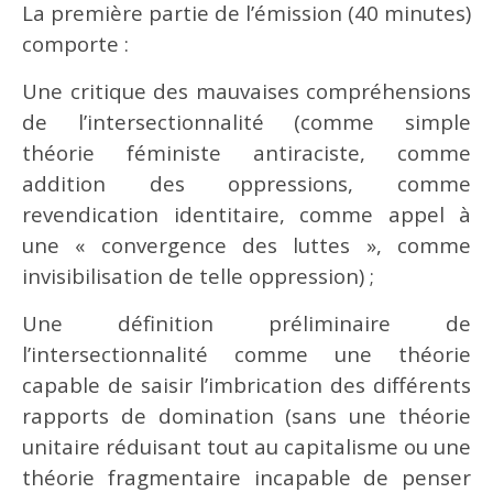
La première partie de l’émission (40 minutes)
comporte :
Une critique des mauvaises compréhensions
de l’intersectionnalité (comme simple
théorie féministe antiraciste, comme
addition des oppressions, comme
revendication identitaire, comme appel à
une « convergence des luttes », comme
invisibilisation de telle oppression) ;
Une définition préliminaire de
l’intersectionnalité comme une théorie
capable de saisir l’imbrication des différents
rapports de domination (sans une théorie
unitaire réduisant tout au capitalisme ou une
théorie fragmentaire incapable de penser