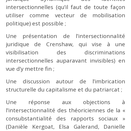
intersectionnelles (qu’il faut de toute façon
utiliser comme vecteur de mobilisation
politique) est possible ;
Une présentation de l’intersectionnalité
juridique de Crenshaw, qui vise à une
visibilisation des discriminations
intersectionnelles auparavant invisibles) en
vue d’y mettre fin ;
Une discussion autour de l’imbrication
structurelle du capitalisme et du patriarcat ;
Une réponse aux objections à
l’intersectionnalité des théoriciennes de la «
consubstantialité des rapports sociaux »
(Danièle Kergoat, Elsa Galerand, Danielle