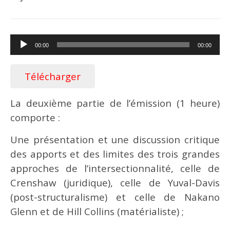
Lecteur
00:00
00:00
audio
Télécharger
La deuxième partie de l’émission (1 heure)
comporte :
Une présentation et une discussion critique
des apports et des limites des trois grandes
approches de l’intersectionnalité, celle de
Crenshaw (juridique), celle de Yuval-Davis
(post-structuralisme) et celle de Nakano
Glenn et de Hill Collins (matérialiste) ;