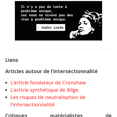
Liens
Articles autour de l’intersectionnalité
L’article fondateur de Crenshaw
L’article synthétique de Bilge
Les risques de neutralisation de
l’intersectionnalité
Critiques matérialistes de