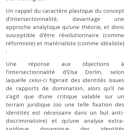
Un rappel du caractère plastique du concept
d’intersectionnalité, davantage une
approche analytique qu’une théorie, et donc
susceptible d’être révolutionnaire (comme
réformiste) et matérialiste (comme idéaliste)
;
Une réponse aux objections à
l’intersectionnalité d’Elsa Dorlin, selon
laquelle celui-ci figerait des identités issues
de rapports de domination, alors qu’il ne
s’agit que d’une critique valable sur un
terrain juridique (où une telle fixation des
identités est nécessaire dans un but anti-
discriminatoire) et qu’une analyse extra-
juridique dynamique des identités