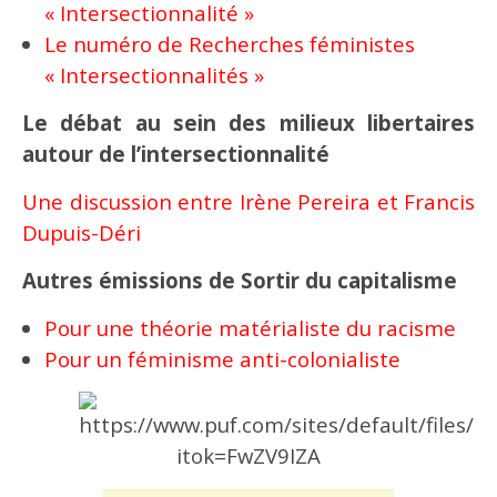
« Intersectionnalité »
Le numéro de Recherches féministes
« Intersectionnalités »
Le débat au sein des milieux libertaires
autour de l’intersectionnalité
Une discussion entre Irène Pereira et Francis
Dupuis-Déri
Autres émissions de Sortir du capitalisme
Pour une théorie matérialiste du racisme
Pour un féminisme anti-colonialiste