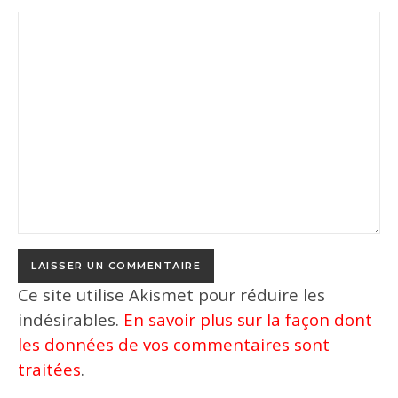
Ce site utilise Akismet pour réduire les
indésirables.
En savoir plus sur la façon dont
les données de vos commentaires sont
traitées
.