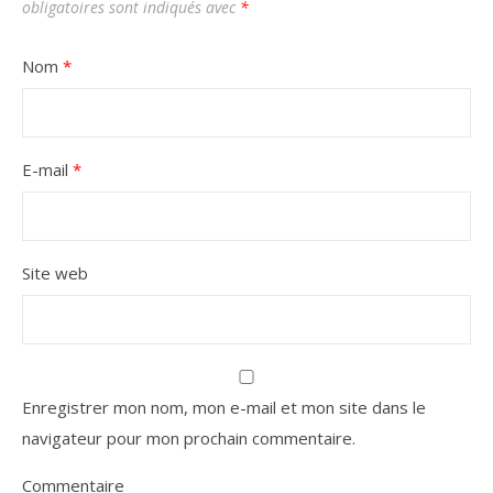
obligatoires sont indiqués avec
*
Nom
*
E-mail
*
Site web
Enregistrer mon nom, mon e-mail et mon site dans le
navigateur pour mon prochain commentaire.
Commentaire