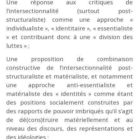
Une réponse aux critiques de
l’intersectionnalité (surtout post-
structuraliste) comme une approche «
individualiste », « identitaire », « essentialiste
» et contribuant donc à une « division des
luttes » ;
Une proposition de combinaison
constructive de l’intersectionnalité post-
structuraliste et matérialiste, et notamment
une approche anti-essentialiste et
matérialiste des « identités » comme étant
des positions socialement construites par
des rapports de pouvoir imbriqués qu’il s’agit
de dé(cons)truire matériellement et au
niveau des discours, des représentations et
des idéologies ;