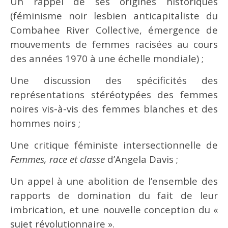
Un rappel de ses origines historiques
(féminisme noir lesbien anticapitaliste du
Combahee River Collective, émergence de
mouvements de femmes racisées au cours
des années 1970 à une échelle mondiale) ;
Une discussion des spécificités des
représentations stéréotypées des femmes
noires vis-à-vis des femmes blanches et des
hommes noirs ;
Une critique féministe intersectionnelle de
Femmes, race et classe
d’Angela Davis ;
Un appel à une abolition de l’ensemble des
rapports de domination du fait de leur
imbrication, et une nouvelle conception du «
sujet révolutionnaire ».