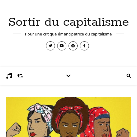
Sortir du capitalisme
Pour une critique émancipatrice du capitalisme