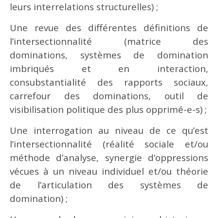
leurs interrelations structurelles) ;
Une revue des différentes définitions de
l’intersectionnalité (matrice des
dominations, systèmes de domination
imbriqués et en interaction,
consubstantialité des rapports sociaux,
carrefour des dominations, outil de
visibilisation politique des plus opprimé-e-s) ;
Une interrogation au niveau de ce qu’est
l’intersectionnalité (réalité sociale et/ou
méthode d’analyse, synergie d’oppressions
vécues à un niveau individuel et/ou théorie
de l’articulation des systèmes de
domination) ;