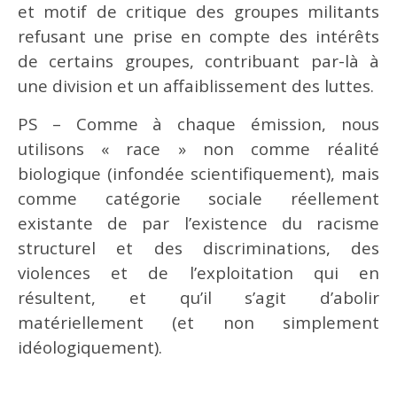
et motif de critique des groupes militants
refusant une prise en compte des intérêts
de certains groupes, contribuant par-là à
une division et un affaiblissement des luttes.
PS – Comme à chaque émission, nous
utilisons « race » non comme réalité
biologique (infondée scientifiquement), mais
comme catégorie sociale réellement
existante de par l’existence du racisme
structurel et des discriminations, des
violences et de l’exploitation qui en
résultent, et qu’il s’agit d’abolir
matériellement (et non simplement
idéologiquement).