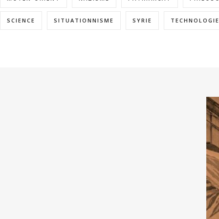
SCIENCE
SITUATIONNISME
SYRIE
TECHNOLOGI