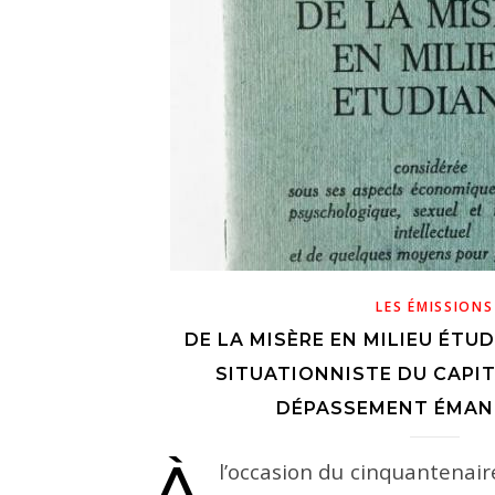
LES ÉMISSIONS
DE LA MISÈRE EN MILIEU ÉTUD
SITUATIONNISTE DU CAPI
DÉPASSEMENT ÉMAN
l’occasion du cinquantenair