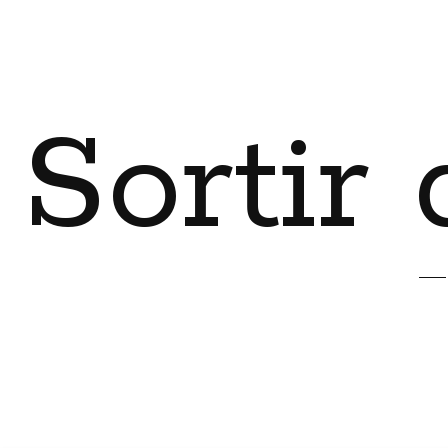
Sortir