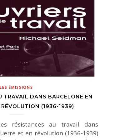
LES ÉMISSIONS
U TRAVAIL DANS BARCELONE EN
 RÉVOLUTION (1936-1939)
des résistances au travail dans
uerre et en révolution (1936-1939)