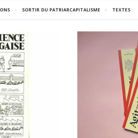
IONS
SORTIR DU PATRIARCAPITALISME
TEXTES