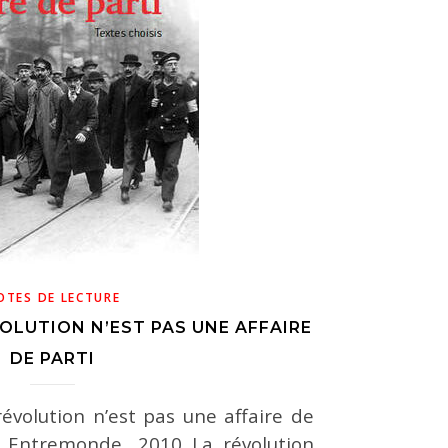
OTES DE LECTURE
OLUTION N’EST PAS UNE AFFAIRE
DE PARTI
révolution n’est pas une affaire de
, Entremonde, 2010 La révolution