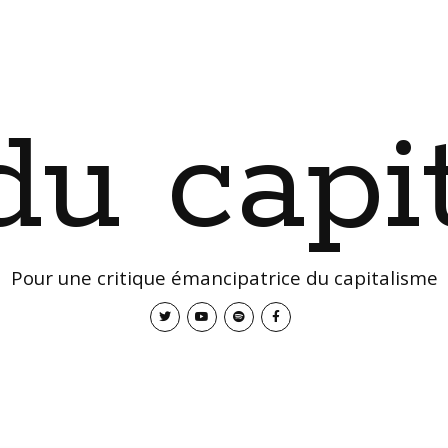
 du capi
Pour une critique émancipatrice du capitalisme