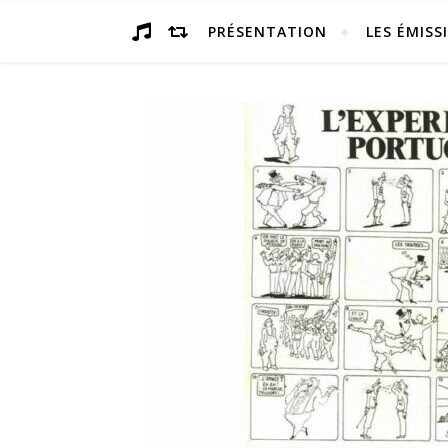
PRÉSENTATION
LES ÉMISS