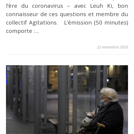
l’ère du coronavirus – avec Leuh Ki, bon
connaisseur de ces questions et membre du
collectif Agitations. L’émission (50 minutes)
comporte :…
22 novembre 2020