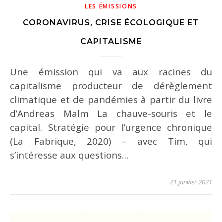
LES ÉMISSIONS
CORONAVIRUS, CRISE ÉCOLOGIQUE ET
CAPITALISME
Une émission qui va aux racines du
capitalisme producteur de dérèglement
climatique et de pandémies à partir du livre
d’Andreas Malm La chauve-souris et le
capital. Stratégie pour l’urgence chronique
(La Fabrique, 2020) – avec Tim, qui
s’intéresse aux questions…
21 janvier 2021