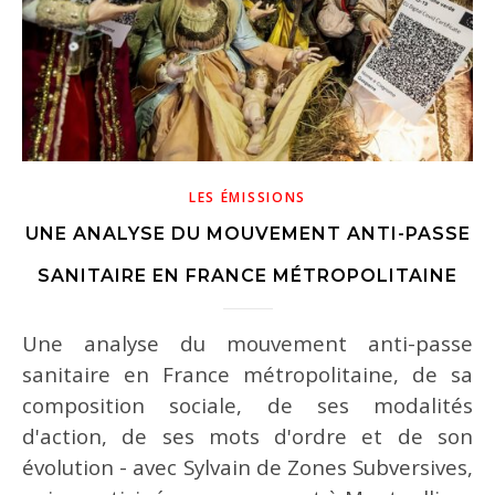
LES ÉMISSIONS
UNE ANALYSE DU MOUVEMENT ANTI-PASSE
SANITAIRE EN FRANCE MÉTROPOLITAINE
Une analyse du mouvement anti-passe
sanitaire en France métropolitaine, de sa
composition sociale, de ses modalités
d'action, de ses mots d'ordre et de son
évolution - avec Sylvain de Zones Subversives,