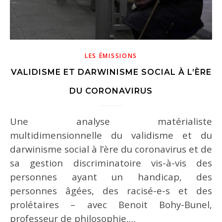
LES ÉMISSIONS
VALIDISME ET DARWINISME SOCIAL À L’ÈRE
DU CORONAVIRUS
Une analyse matérialiste
multidimensionnelle du validisme et du
darwinisme social à l’ère du coronavirus et de
sa gestion discriminatoire vis-à-vis des
personnes ayant un handicap, des
personnes âgées, des racisé-e-s et des
prolétaires – avec Benoit Bohy-Bunel,
professeur de philosophie,…