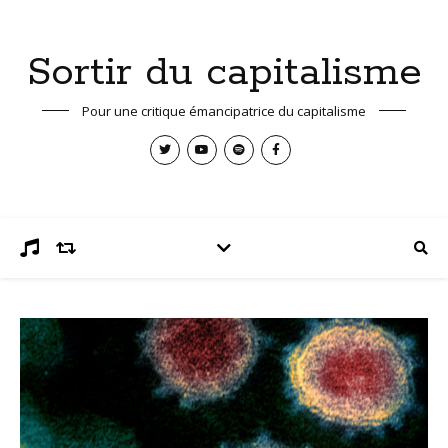
Sortir du capitalisme
Pour une critique émancipatrice du capitalisme