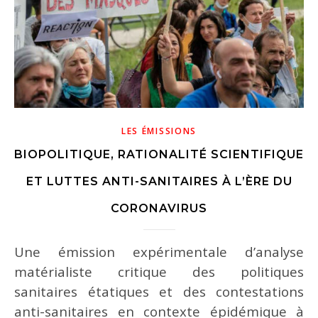
LES ÉMISSIONS
BIOPOLITIQUE, RATIONALITÉ SCIENTIFIQUE
ET LUTTES ANTI-SANITAIRES À L’ÈRE DU
CORONAVIRUS
Une émission expérimentale d’analyse
matérialiste critique des politiques
sanitaires étatiques et des contestations
anti-sanitaires en contexte épidémique à