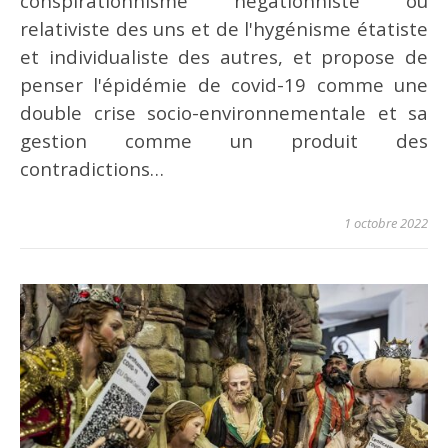
conspirationnisme négationniste ou
relativiste des uns et de l'hygénisme étatiste
et individualiste des autres, et propose de
penser l'épidémie de covid-19 comme une
double crise socio-environnementale et sa
gestion comme un produit des
contradictions…
1 octobre 2022