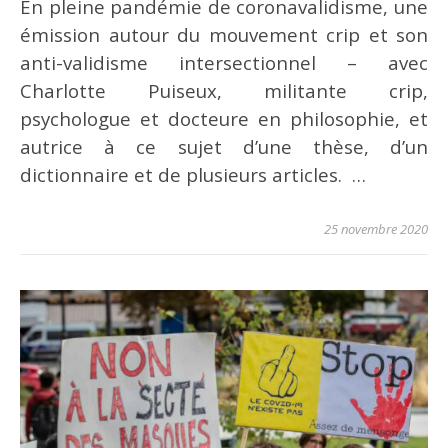
En pleine pandémie de coronavalidisme, une
émission autour du mouvement crip et son
anti-validisme intersectionnel – avec
Charlotte Puiseux, militante crip,
psychologue et docteure en philosophie, et
autrice à ce sujet d’une thèse, d’un
dictionnaire et de plusieurs articles. …
25 novembre 2020