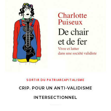
SORTIR DU PATRIARCAPITALISME
CRIP. POUR UN ANTI-VALIDISME
INTERSECTIONNEL