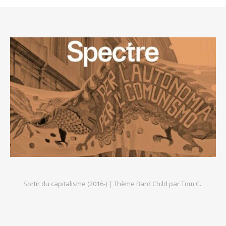
Sortir du capitalisme (2016-) |
Thème Bard Child par
Tom C.
.