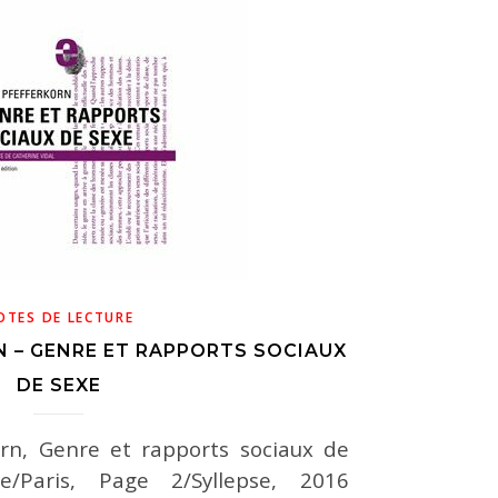
OTES DE LECTURE
 – GENRE ET RAPPORTS SOCIAUX
DE SEXE
orn, Genre et rapports sociaux de
e/Paris, Page 2/Syllepse, 2016