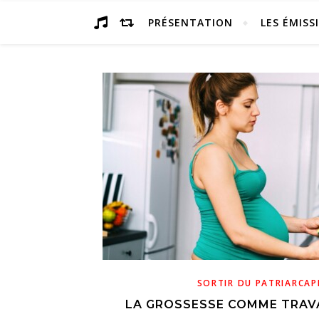
PRÉSENTATION
LES ÉMISS
SORTIR DU PATRIARCAP
LA GROSSESSE COMME TRAVA