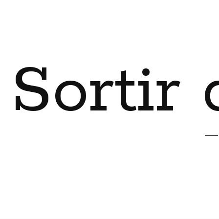
Sortir