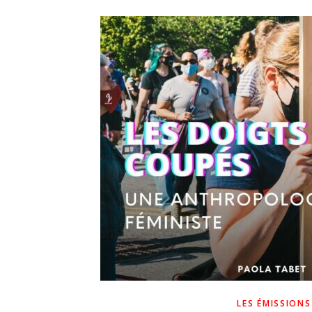
LES ÉMISSIONS