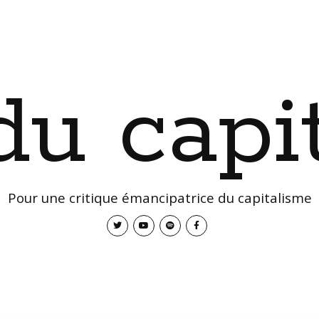
 du capi
Pour une critique émancipatrice du capitalisme