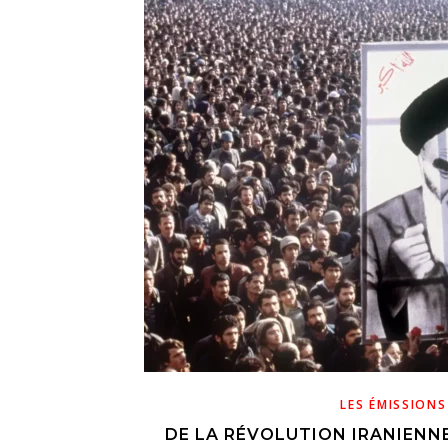
LES ÉMISSIONS
DE LA RÉVOLUTION IRANIENNE