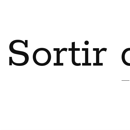
Sortir