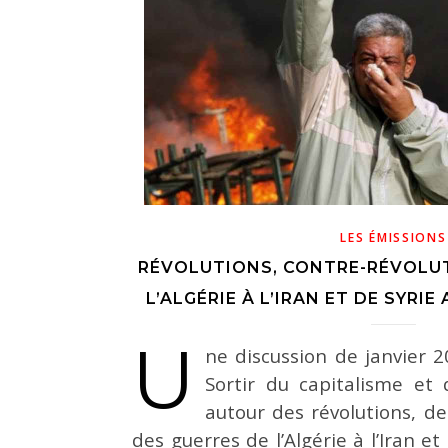
LES ÉMISSIONS
RÉVOLUTIONS, CONTRE-RÉVOLUT
L’ALGÉRIE À L’IRAN ET DE SYRIE 
U
ne discussion de janvier 
Sortir du capitalisme et
autour des révolutions, de
des guerres de l’Algérie à l’Iran e