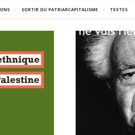
IONS
SORTIR DU PATRIARCAPITALISME
TEXTES