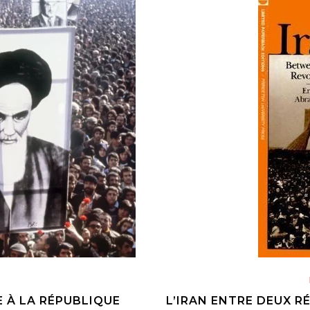
 À LA RÉPUBLIQUE
L’IRAN ENTRE DEUX R