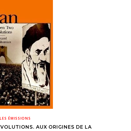
LES ÉMISSIONS
ÉVOLUTIONS. AUX ORIGINES DE LA