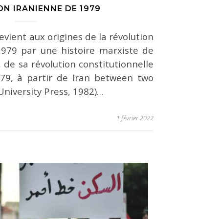
N IRANIENNE DE 1979
evient aux origines de la révolution
1979 par une histoire marxiste de
 de sa révolution constitutionnelle
79, à partir de Iran between two
University Press, 1982)…
1 février 2022