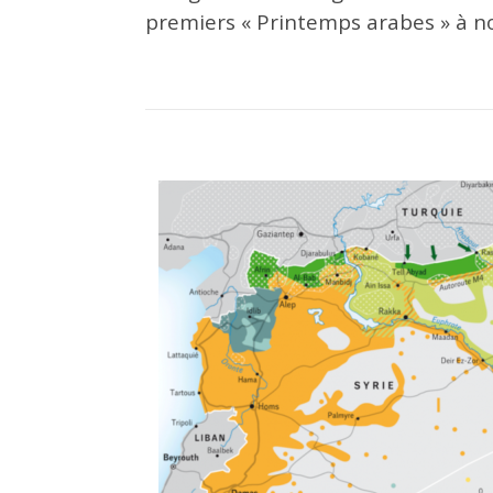
premiers « Printemps arabes » à no