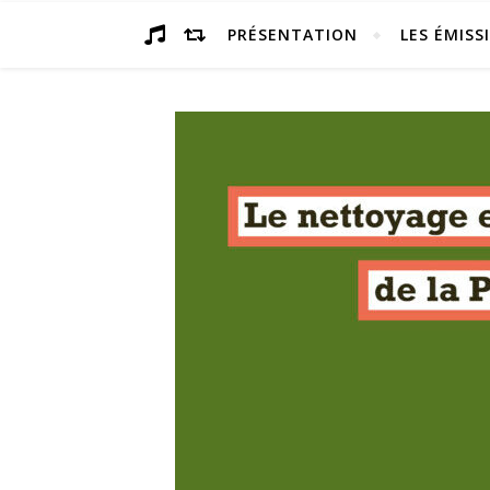
PRÉSENTATION
LES ÉMISS