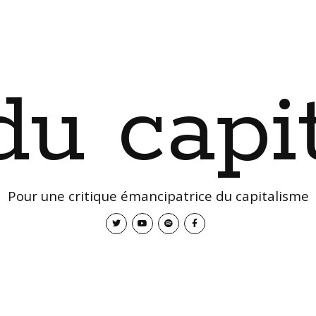
 du capi
Pour une critique émancipatrice du capitalisme