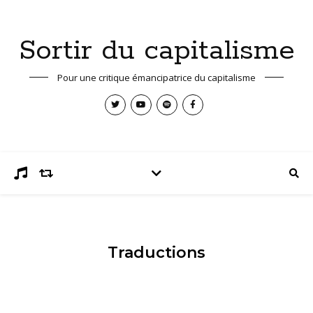
Sortir du capitalisme
Pour une critique émancipatrice du capitalisme
Traductions