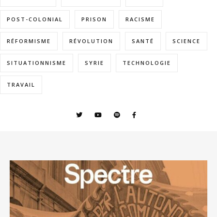
POST-COLONIAL
PRISON
RACISME
RÉFORMISME
RÉVOLUTION
SANTÉ
SCIENCE
SITUATIONNISME
SYRIE
TECHNOLOGIE
TRAVAIL