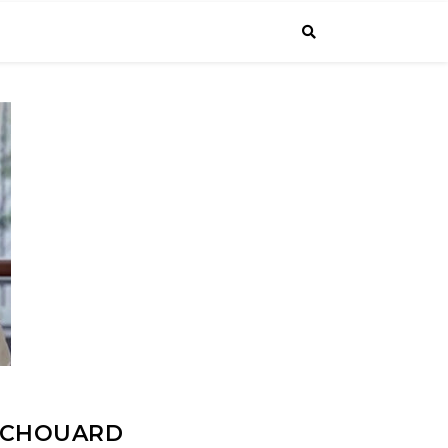
E CHOUARD