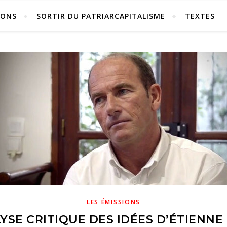
IONS
SORTIR DU PATRIARCAPITALISME
TEXTES
LES ÉMISSIONS
YSE CRITIQUE DES IDÉES D’ÉTIENN