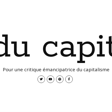
 du capi
Pour une critique émancipatrice du capitalisme