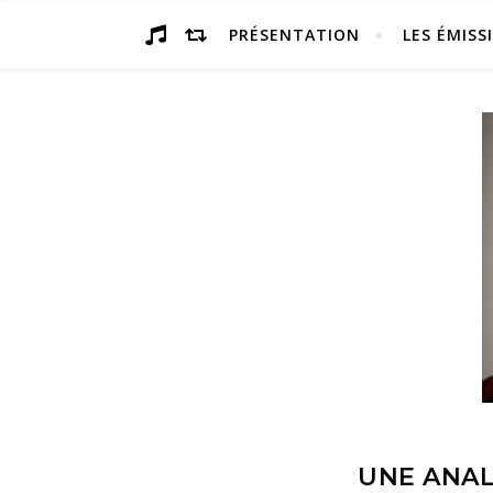
PRÉSENTATION
LES ÉMISS
UNE ANAL