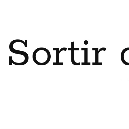
Sortir