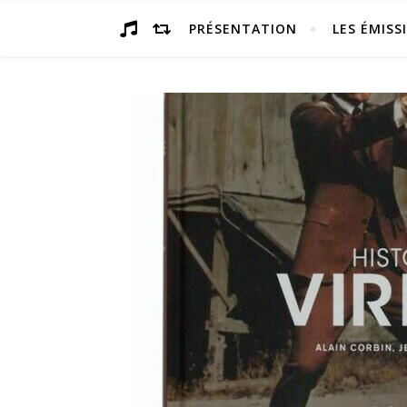
PRÉSENTATION
LES ÉMISS