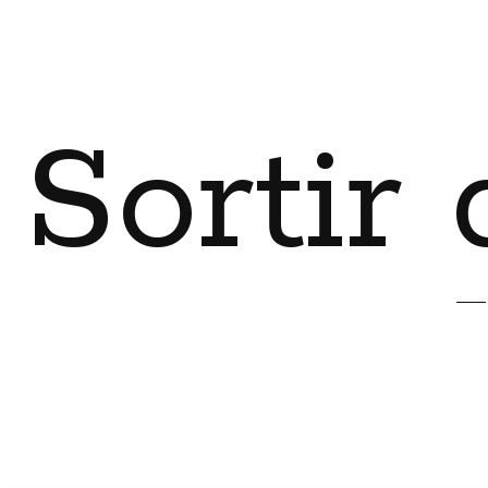
Sortir