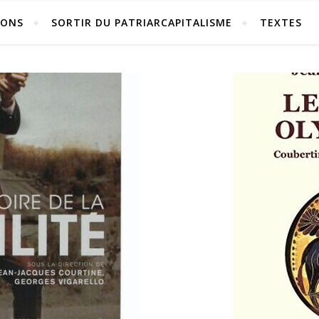
IONS
SORTIR DU PATRIARCAPITALISME
TEXTES