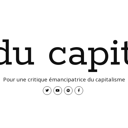
 du capi
Pour une critique émancipatrice du capitalisme