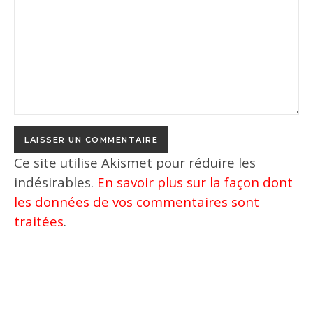
Ce site utilise Akismet pour réduire les
indésirables.
En savoir plus sur la façon dont
les données de vos commentaires sont
traitées
.