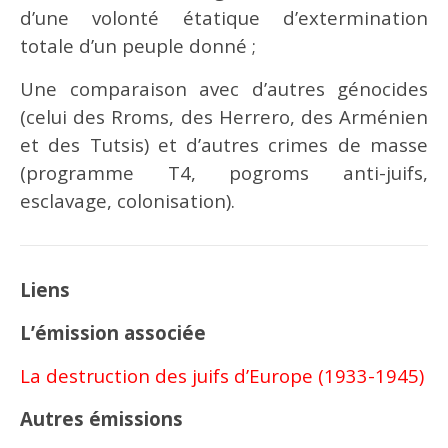
d’une volonté étatique d’extermination
totale d’un peuple donné ;
Une comparaison avec d’autres génocides
(celui des Rroms, des Herrero, des Arménien
et des Tutsis) et d’autres crimes de masse
(programme T4, pogroms anti-juifs,
esclavage, colonisation).
Liens
L’émission associée
La destruction des juifs d’Europe (1933-1945)
Autres émissions