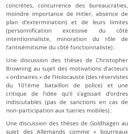
concrètes, concurrence des bureaucraties,
moindre importance de Hitler, absence de
plan d’extermination) et de leurs limites
(personnification excessive du côté
intentionnaliste, minoration du rôle de
l’antisémitisme du côté fonctionnaliste) ;
Une discussion des thèses de Christopher
Browning au sujet des motivations d’acteurs
« ordinaires » de l’Holocauste (des réservistes
du 101ème bataillon de police) et une
critique de l’idée qu’il s’agissait d’ordres
indiscutables (pas de sanctions en cas de
non-participation aux tueries mobiles) ;
Une discussion des thèses de Goldhagen au
sujet des Allemands comme « bourreaux