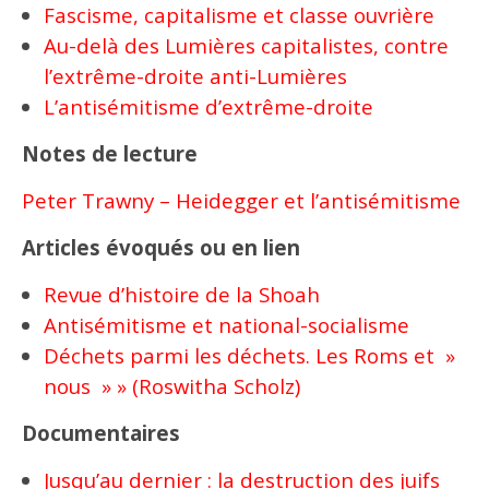
Fascisme, capitalisme et classe ouvrière
Au-delà des Lumières capitalistes, contre
l’extrême-droite anti-Lumières
L’antisémitisme d’extrême-droite
Notes de lecture
Peter Trawny – Heidegger et l’antisémitisme
Articles évoqués ou en lien
Revue d’histoire de la Shoah
Antisémitisme et national-socialisme
Déchets parmi les déchets. Les Roms et »
nous » » (Roswitha Scholz)
Documentaires
Jusqu’au dernier : la destruction des juifs