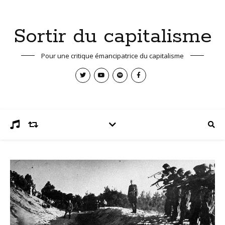
Sortir du capitalisme
Pour une critique émancipatrice du capitalisme