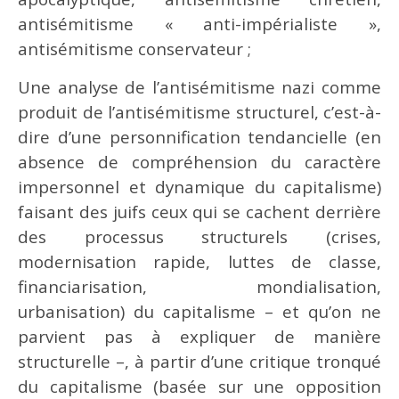
antisémitisme « anti-impérialiste »,
antisémitisme conservateur ;
Une analyse de l’antisémitisme nazi comme
produit de l’antisémitisme structurel, c’est-à-
dire d’une personnification tendancielle (en
absence de compréhension du caractère
impersonnel et dynamique du capitalisme)
faisant des juifs ceux qui se cachent derrière
des processus structurels (crises,
modernisation rapide, luttes de classe,
financiarisation, mondialisation,
urbanisation) du capitalisme – et qu’on ne
parvient pas à expliquer de manière
structurelle –, à partir d’une critique tronqué
du capitalisme (basée sur une opposition