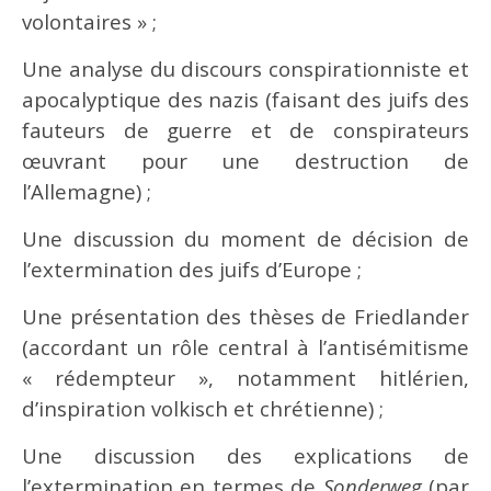
volontaires » ;
Une analyse du discours conspirationniste et
apocalyptique des nazis (faisant des juifs des
fauteurs de guerre et de conspirateurs
œuvrant pour une destruction de
l’Allemagne) ;
Une discussion du moment de décision de
l’extermination des juifs d’Europe ;
Une présentation des thèses de Friedlander
(accordant un rôle central à l’antisémitisme
« rédempteur », notamment hitlérien,
d’inspiration volkisch et chrétienne) ;
Une discussion des explications de
l’extermination en termes de
Sonderweg
(par