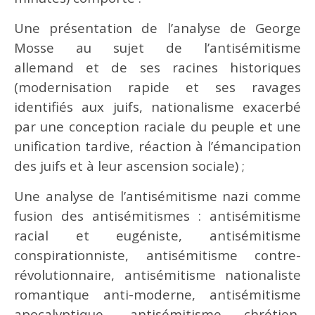
Une présentation de l’analyse de George
Mosse au sujet de l’antisémitisme
allemand et de ses racines historiques
(modernisation rapide et ses ravages
identifiés aux juifs, nationalisme exacerbé
par une conception raciale du peuple et une
unification tardive, réaction à l’émancipation
des juifs et à leur ascension sociale) ;
Une analyse de l’antisémitisme nazi comme
fusion des antisémitismes : antisémitisme
racial et eugéniste, antisémitisme
conspirationniste, antisémitisme contre-
révolutionnaire, antisémitisme nationaliste
romantique anti-moderne, antisémitisme
apocalyptique, antisémitisme chrétien,