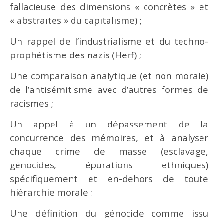
fallacieuse des dimensions « concrètes » et
« abstraites » du capitalisme) ;
Un rappel de l’industrialisme et du techno-
prophétisme des nazis (Herf) ;
Une comparaison analytique (et non morale)
de l’antisémitisme avec d’autres formes de
racismes ;
Un appel à un dépassement de la
concurrence des mémoires, et à analyser
chaque crime de masse (esclavage,
génocides, épurations ethniques)
spécifiquement et en-dehors de toute
hiérarchie morale ;
Une définition du génocide comme issu