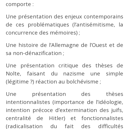
comporte :
Une présentation des enjeux contemporains
de ces problématiques (l’antisémitisme, la
concurrence des mémoires) ;
Une histoire de l’Allemagne de l’Ouest et de
sa non-dénazification ;
Une présentation critique des thèses de
Nolte, faisant du nazisme une simple
(légitime ?) réaction au bolchévisme ;
Une présentation des thèses
intentionnalistes (importance de l’idéologie,
intention précoce d’extermination des juifs,
centralité de Hitler) et fonctionnalistes
(radicalisation du fait des difficultés