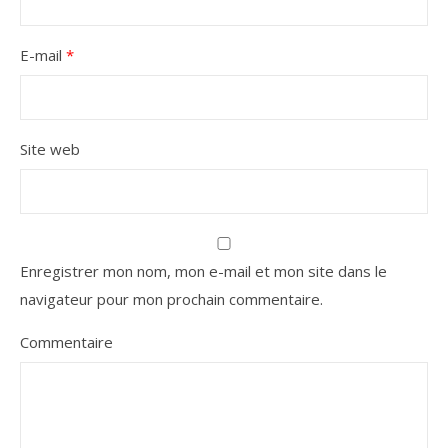
E-mail
*
Site web
Enregistrer mon nom, mon e-mail et mon site dans le
navigateur pour mon prochain commentaire.
Commentaire