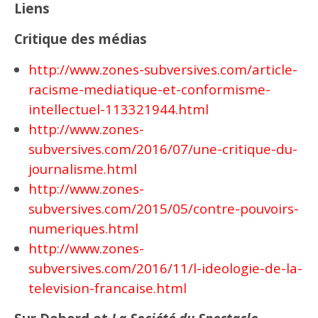
Liens
Critique des médias
http://www.zones-subversives.com/article-
racisme-mediatique-et-conformisme-
intellectuel-113321944.html
http://www.zones-
subversives.com/2016/07/une-critique-du-
journalisme.html
http://www.zones-
subversives.com/2015/05/contre-pouvoirs-
numeriques.html
http://www.zones-
subversives.com/2016/11/l-ideologie-de-la-
television-francaise.html