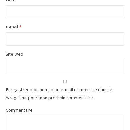
E-mail
*
Site web
Enregistrer mon nom, mon e-mail et mon site dans le
navigateur pour mon prochain commentaire.
Commentaire