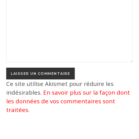
Ce site utilise Akismet pour réduire les
indésirables.
En savoir plus sur la façon dont
les données de vos commentaires sont
traitées
.