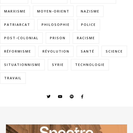
MARXISME
MOYEN-ORIENT
NAZISME
PATRIARCAT
PHILOSOPHIE
POLICE
POST-COLONIAL
PRISON
RACISME
RÉFORMISME
RÉVOLUTION
SANTÉ
SCIENCE
SITUATIONNISME
SYRIE
TECHNOLOGIE
TRAVAIL