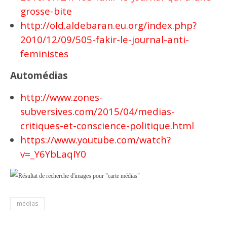
grosse-bite
http://old.aldebaran.eu.org/index.php?
2010/12/09/505-fakir-le-journal-anti-
feministes
Automédias
http://www.zones-
subversives.com/2015/04/medias-
critiques-et-conscience-politique.html
https://www.youtube.com/watch?
v=_Y6YbLaqIY0
médias