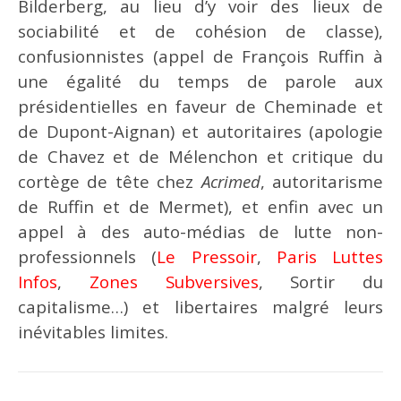
Bilderberg, au lieu d’y voir des lieux de
sociabilité et de cohésion de classe),
confusionnistes (appel de François Ruffin à
une égalité du temps de parole aux
présidentielles en faveur de Cheminade et
de Dupont-Aignan) et autoritaires (apologie
de Chavez et de Mélenchon et critique du
cortège de tête chez
Acrimed
, autoritarisme
de Ruffin et de Mermet), et enfin avec un
appel à des auto-médias de lutte non-
professionnels (
Le Pressoir
,
Paris Luttes
Infos
,
Zones Subversives
, Sortir du
capitalisme…) et libertaires malgré leurs
inévitables limites.