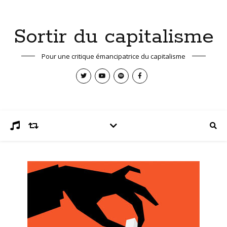
Sortir du capitalisme
Pour une critique émancipatrice du capitalisme