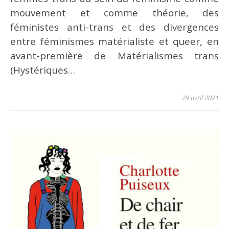
mouvement et comme théorie, des
féministes anti-trans et des divergences
entre féminismes matérialiste et queer, en
avant-première de Matérialismes trans
(Hystériques…
29 avril 2021