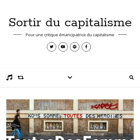
Sortir du capitalisme
Pour une critique émancipatrice du capitalisme