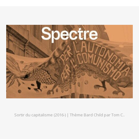
Sortir du capitalisme (2016-) |
Thème Bard Child par
Tom C.
.