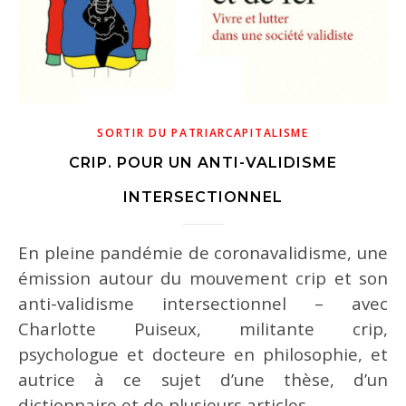
SORTIR DU PATRIARCAPITALISME
CRIP. POUR UN ANTI-VALIDISME
INTERSECTIONNEL
En pleine pandémie de coronavalidisme, une
émission autour du mouvement crip et son
anti-validisme intersectionnel – avec
Charlotte Puiseux, militante crip,
psychologue et docteure en philosophie, et
autrice à ce sujet d’une thèse, d’un
dictionnaire et de plusieurs articles. …