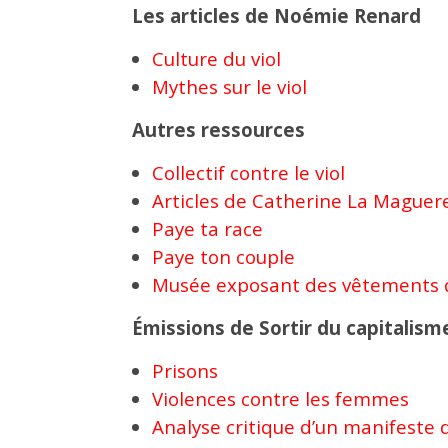
Les articles de Noémie Renard
Culture du viol
Mythes sur le viol
Autres ressources
Collectif contre le viol
Articles de Catherine La Maguer
Paye ta race
Paye ton couple
Musée exposant des vêtements d
Émissions de Sortir du capitalisme
Prisons
Violences contre les femmes
Analyse critique d’un manifeste