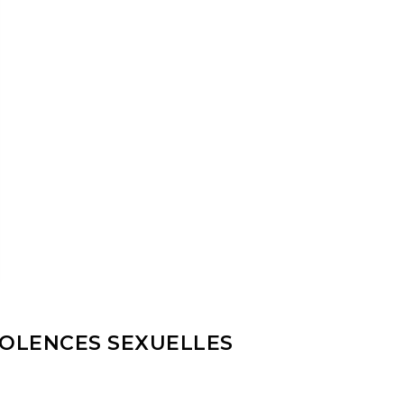
VIOLENCES SEXUELLES