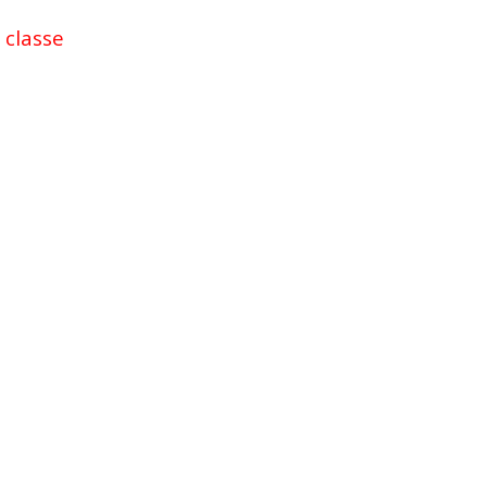
 classe