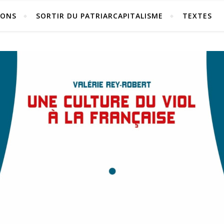
IONS
SORTIR DU PATRIARCAPITALISME
TEXTES