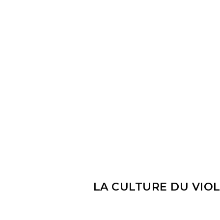
LA CULTURE DU VIOL