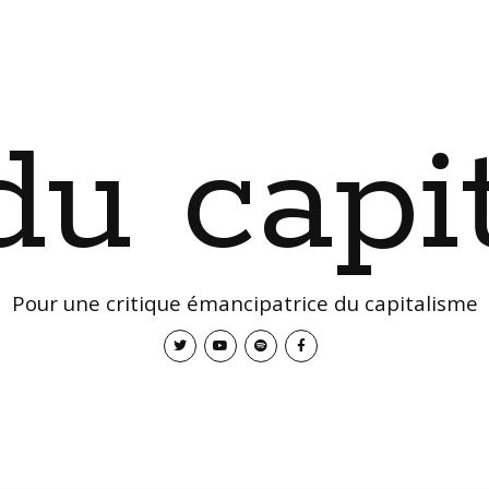
 du capi
Pour une critique émancipatrice du capitalisme