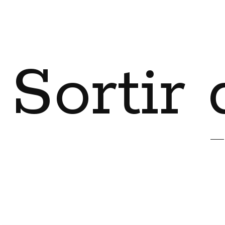
Sortir