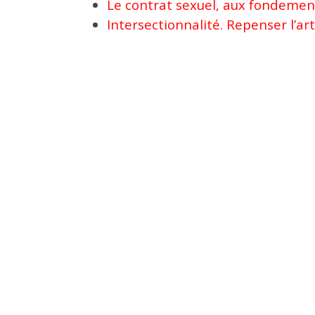
Le contrat sexuel, aux fondement
Intersectionnalité. Repenser l’ar