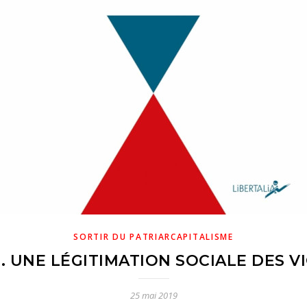
SORTIR DU PATRIARCAPITALISME
. UNE LÉGITIMATION SOCIALE DES 
25 mai 2019