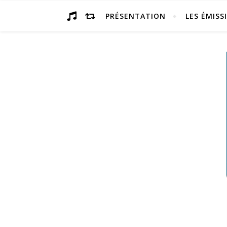
PRÉSENTATION
LES ÉMISS