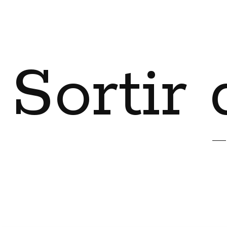
Sortir