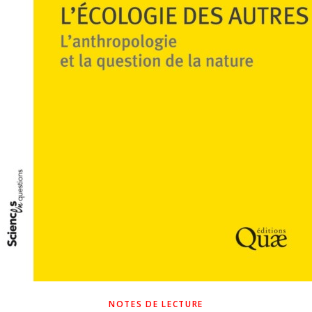
NOTES DE LECTURE