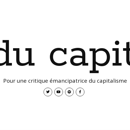
 du capi
Pour une critique émancipatrice du capitalisme