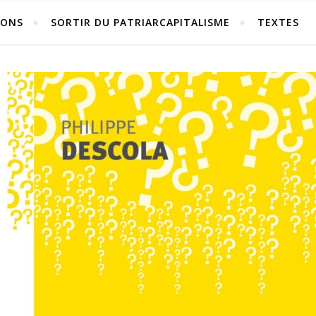
IONS
SORTIR DU PATRIARCAPITALISME
TEXTES