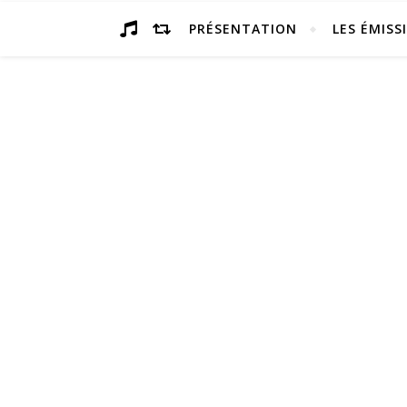
PRÉSENTATION
LES ÉMISS