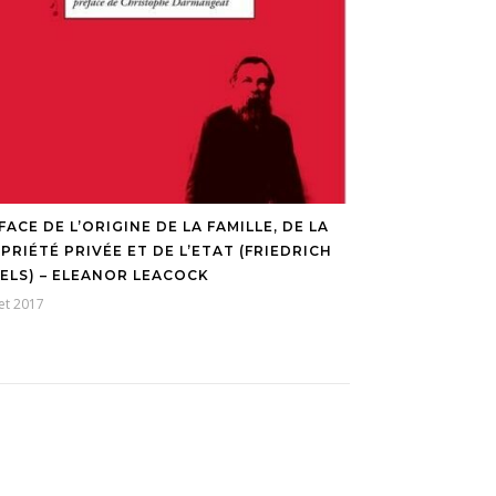
FACE DE L’ORIGINE DE LA FAMILLE, DE LA
PRIÉTÉ PRIVÉE ET DE L’ETAT (FRIEDRICH
ELS) – ELEANOR LEACOCK
let 2017