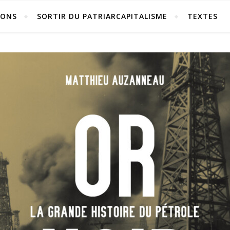
IONS
SORTIR DU PATRIARCAPITALISME
TEXTES