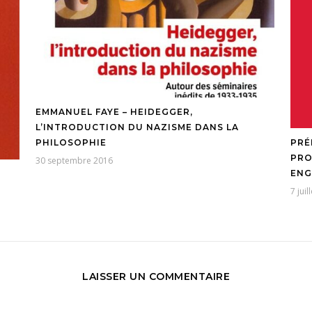
EMMANUEL FAYE – HEIDEGGER,
L’INTRODUCTION DU NAZISME DANS LA
PHILOSOPHIE
PRÉ
PRO
30 septembre 2016
ENG
7 juil
LAISSER UN COMMENTAIRE