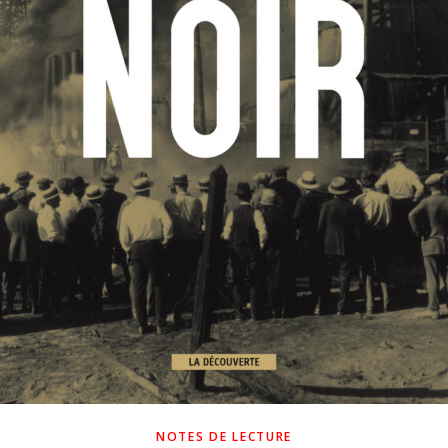
NOTES DE LECTURE