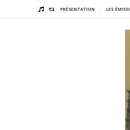
PRÉSENTATION
LES ÉMISS