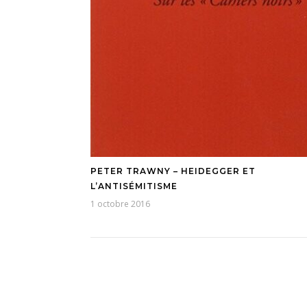
PETER TRAWNY – HEIDEGGER ET
L’ANTISÉMITISME
1 octobre 2016