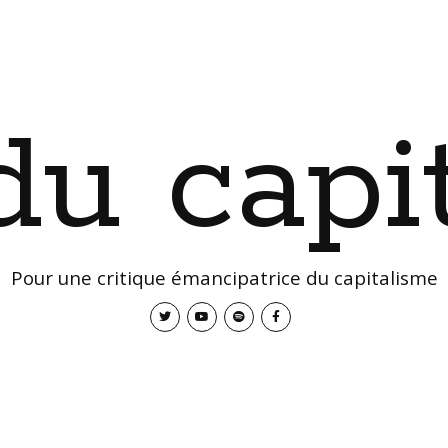
 du capi
Pour une critique émancipatrice du capitalisme