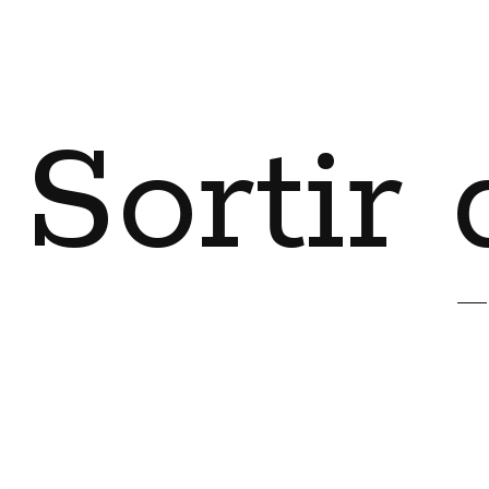
Sortir