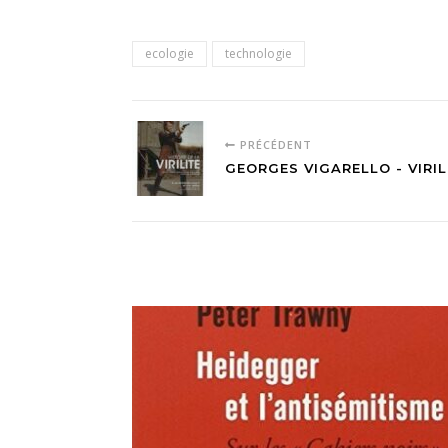
ecologie
technologie
PRÉCÉDENT
GEORGES VIGARELLO - VIRI