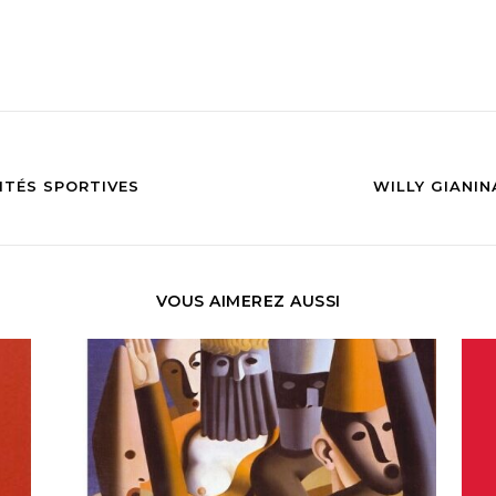
LITÉS SPORTIVES
WILLY GIANIN
VOUS AIMEREZ AUSSI