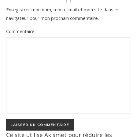
Enregistrer mon nom, mon e-mail et mon site dans le
navigateur pour mon prochain commentaire.
Commentaire
Ce site utilise Akismet pour réduire les