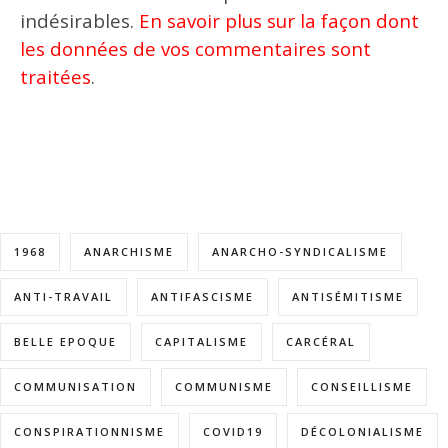
indésirables.
En savoir plus sur la façon dont
les données de vos commentaires sont
traitées
.
1968
ANARCHISME
ANARCHO-SYNDICALISME
ANTI-TRAVAIL
ANTIFASCISME
ANTISÉMITISME
BELLE EPOQUE
CAPITALISME
CARCÉRAL
COMMUNISATION
COMMUNISME
CONSEILLISME
CONSPIRATIONNISME
COVID19
DÉCOLONIALISME