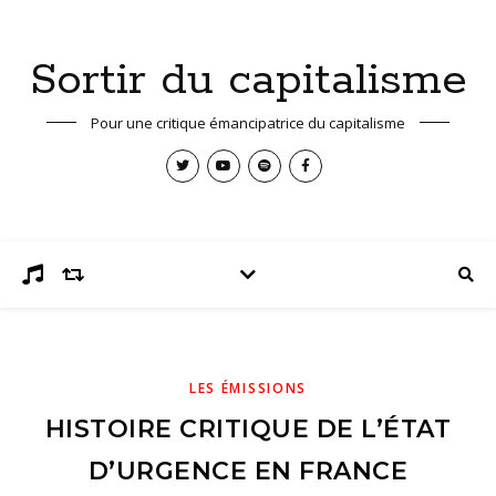
Sortir du capitalisme
Pour une critique émancipatrice du capitalisme
LES ÉMISSIONS
HISTOIRE CRITIQUE DE L’ÉTAT
D’URGENCE EN FRANCE