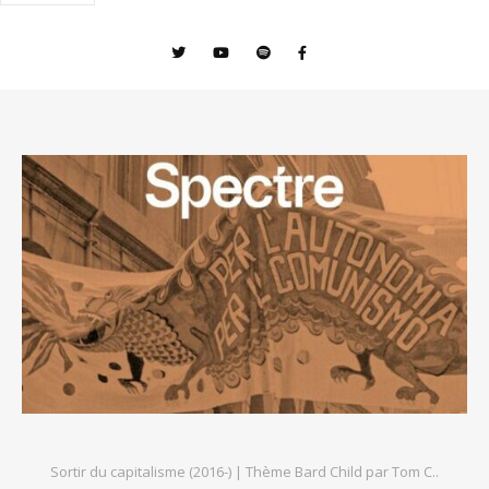
Sortir du capitalisme (2016-) |
Thème Bard Child par
Tom C.
.