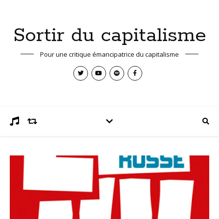
Sortir du capitalisme
Pour une critique émancipatrice du capitalisme