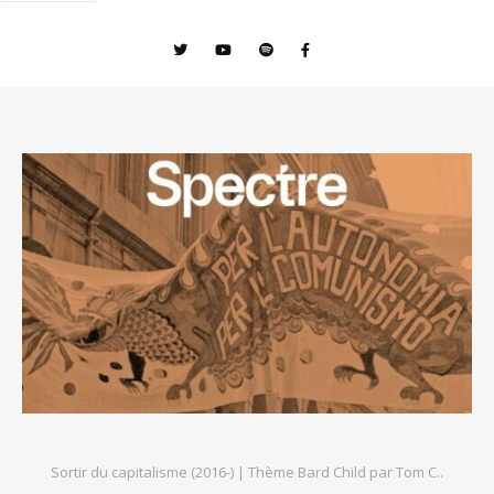
Sortir du capitalisme (2016-) |
Thème Bard Child par
Tom C.
.