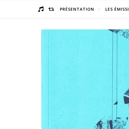
PRÉSENTATION
LES ÉMISS