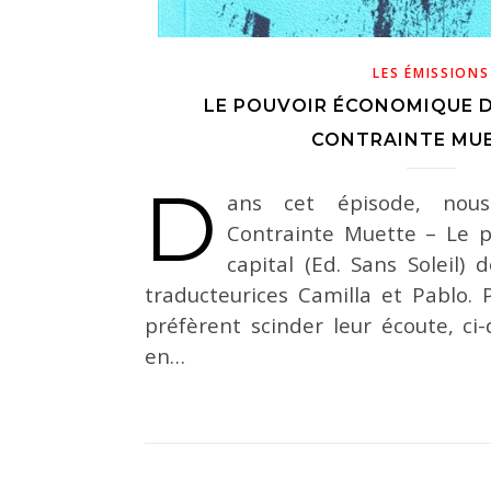
LES ÉMISSIONS
LE POUVOIR ÉCONOMIQUE D
CONTRAINTE MUE
D
ans cet épisode, nous
Contrainte Muette – Le 
capital (Ed. Sans Soleil)
traducteurices Camilla et Pablo. 
préfèrent scinder leur écoute, c
en…