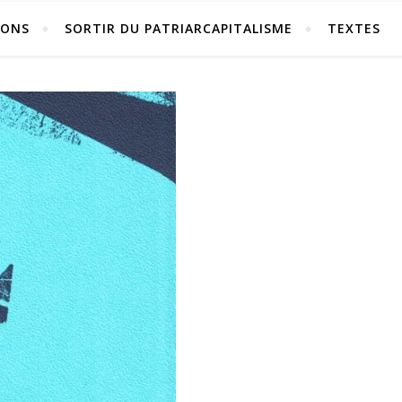
IONS
SORTIR DU PATRIARCAPITALISME
TEXTES