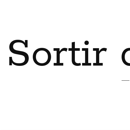
Sortir