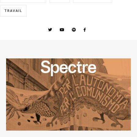
TRAVAIL