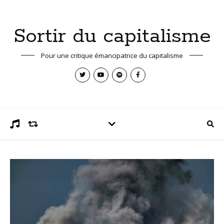
Sortir du capitalisme
Pour une critique émancipatrice du capitalisme