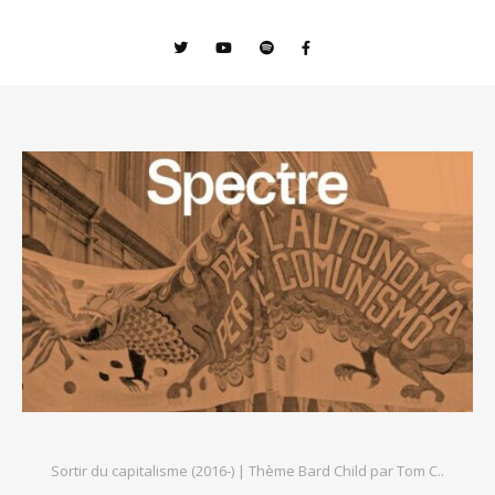
Sortir du capitalisme (2016-) |
Thème Bard Child par
Tom C.
.