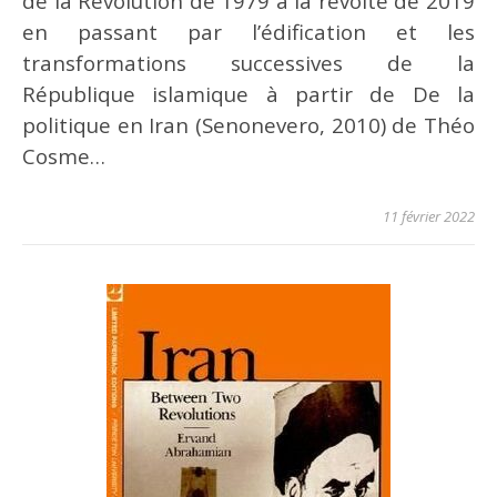
de la Révolution de 1979 à la révolte de 2019
en passant par l’édification et les
transformations successives de la
République islamique à partir de De la
politique en Iran (Senonevero, 2010) de Théo
Cosme…
11 février 2022