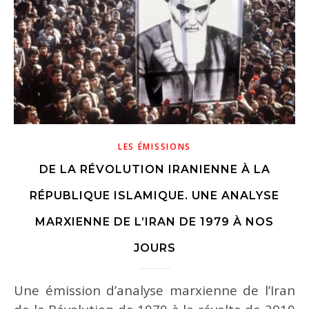
LES ÉMISSIONS
n
DE LA RÉVOLUTION IRANIENNE À LA
RÉPUBLIQUE ISLAMIQUE. UNE ANALYSE
MARXIENNE DE L’IRAN DE 1979 À NOS
JOURS
Une émission d’analyse marxienne de l’Iran