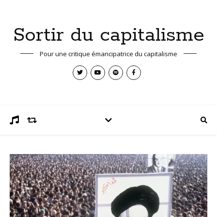
Sortir du capitalisme
Pour une critique émancipatrice du capitalisme