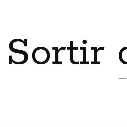
Sortir