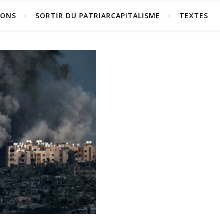
IONS
SORTIR DU PATRIARCAPITALISME
TEXTES