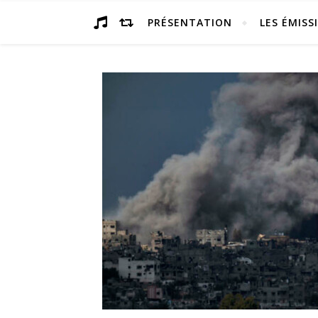
PRÉSENTATION
LES ÉMISS