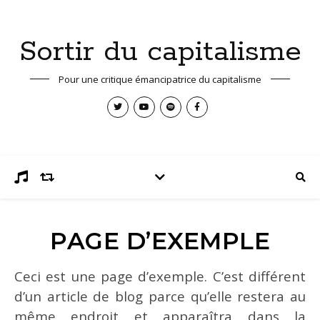
Sortir du capitalisme
Pour une critique émancipatrice du capitalisme
PAGE D’EXEMPLE
Ceci est une page d’exemple. C’est différent
d’un article de blog parce qu’elle restera au
même endroit et apparaîtra dans la