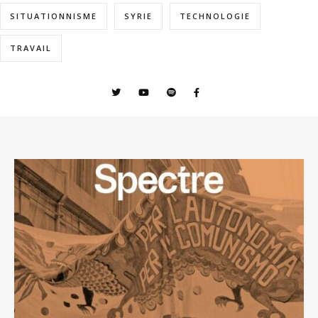
SITUATIONNISME
SYRIE
TECHNOLOGIE
TRAVAIL