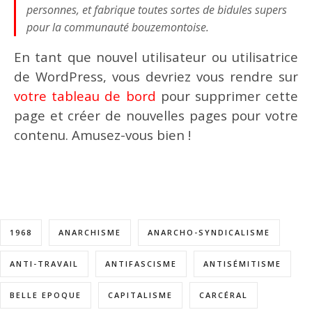
personnes, et fabrique toutes sortes de bidules supers
pour la communauté bouzemontoise.
En tant que nouvel utilisateur ou utilisatrice
de WordPress, vous devriez vous rendre sur
votre tableau de bord
pour supprimer cette
page et créer de nouvelles pages pour votre
contenu. Amusez-vous bien !
1968
ANARCHISME
ANARCHO-SYNDICALISME
ANTI-TRAVAIL
ANTIFASCISME
ANTISÉMITISME
BELLE EPOQUE
CAPITALISME
CARCÉRAL