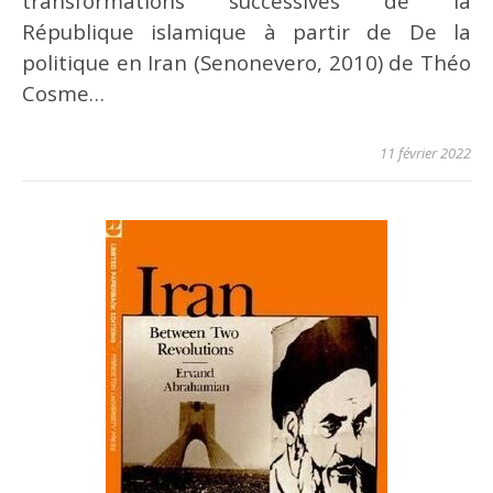
transformations successives de la
République islamique à partir de De la
politique en Iran (Senonevero, 2010) de Théo
Cosme…
11 février 2022