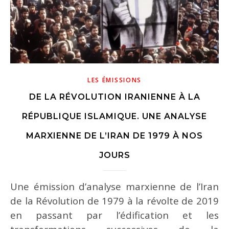
LES ÉMISSIONS
DE LA RÉVOLUTION IRANIENNE À LA
RÉPUBLIQUE ISLAMIQUE. UNE ANALYSE
MARXIENNE DE L’IRAN DE 1979 À NOS
JOURS
Une émission d’analyse marxienne de l’Iran
de la Révolution de 1979 à la révolte de 2019
en passant par l’édification et les