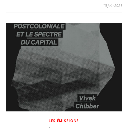
15 juin 2021
LES ÉMISSIONS