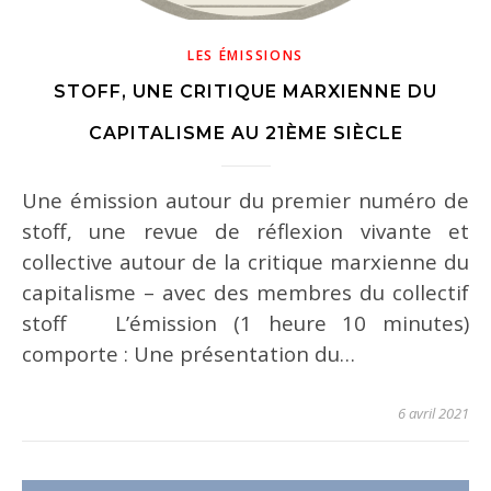
LES ÉMISSIONS
STOFF, UNE CRITIQUE MARXIENNE DU
CAPITALISME AU 21ÈME SIÈCLE
Une émission autour du premier numéro de
stoff, une revue de réflexion vivante et
collective autour de la critique marxienne du
capitalisme – avec des membres du collectif
stoff L’émission (1 heure 10 minutes)
comporte : Une présentation du…
6 avril 2021