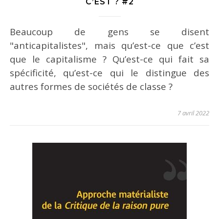
C’EST ? #2
Beaucoup de gens se disent
"anticapitalistes", mais qu’est-ce que c’est
que le capitalisme ? Qu’est-ce qui fait sa
spécificité, qu’est-ce qui le distingue des
autres formes de sociétés de classe ?
7 avril 2022