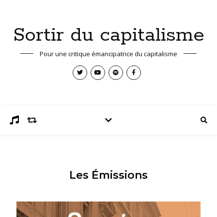
Sortir du capitalisme
Pour une critique émancipatrice du capitalisme
Les Émissions