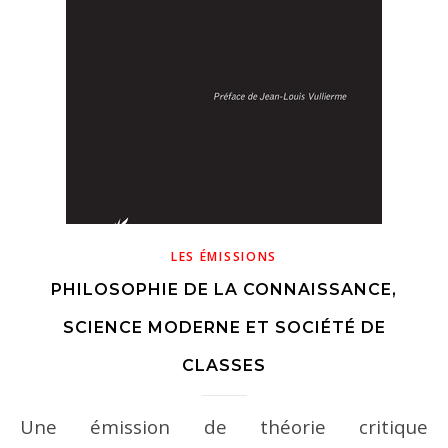
LES ÉMISSIONS
PHILOSOPHIE DE LA CONNAISSANCE,
SCIENCE MODERNE ET SOCIÉTÉ DE
CLASSES
Une émission de théorie critique