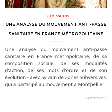
LES ÉMISSIONS
UNE ANALYSE DU MOUVEMENT ANTI-PASSE
SANITAIRE EN FRANCE MÉTROPOLITAINE
Une analyse du mouvement anti-passe
sanitaire en France métropolitaine, de sa
composition sociale, de ses modalités
d'action, de ses mots d'ordre et de son
évolution - avec Sylvain de Zones Subversives,
qui a participé au mouvement à Montpellier
14 janvier 2022