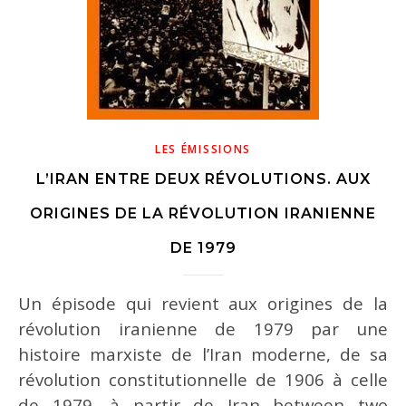
LES ÉMISSIONS
L’IRAN ENTRE DEUX RÉVOLUTIONS. AUX
ORIGINES DE LA RÉVOLUTION IRANIENNE
DE 1979
Un épisode qui revient aux origines de la
révolution iranienne de 1979 par une
histoire marxiste de l’Iran moderne, de sa
révolution constitutionnelle de 1906 à celle
de 1979, à partir de Iran between two