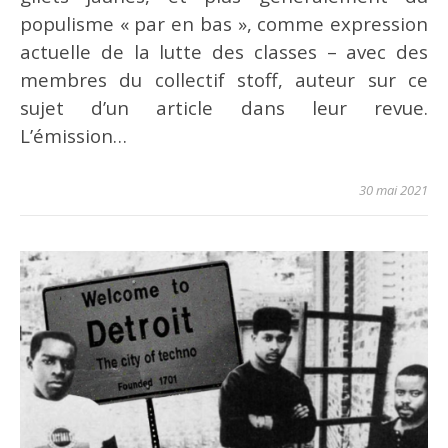
populisme « par en bas », comme expression
actuelle de la lutte des classes – avec des
membres du collectif stoff, auteur sur ce
sujet d’un article dans leur revue.
L’émission…
30 mai 2021