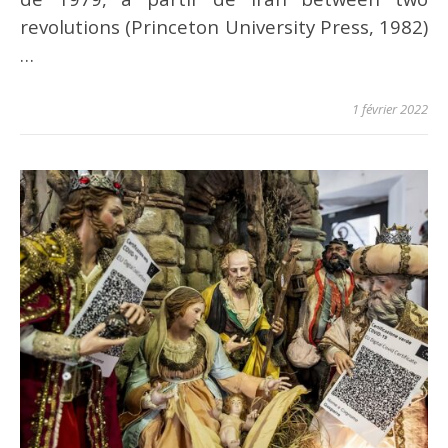
revolutions (Princeton University Press, 1982)
…
1 février 2022