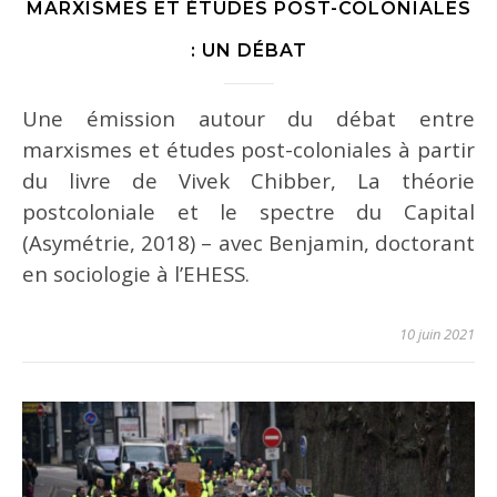
MARXISMES ET ÉTUDES POST-COLONIALES
: UN DÉBAT
Une émission autour du débat entre
marxismes et études post-coloniales à partir
du livre de Vivek Chibber, La théorie
postcoloniale et le spectre du Capital
(Asymétrie, 2018) – avec Benjamin, doctorant
en sociologie à l’EHESS.
10 juin 2021