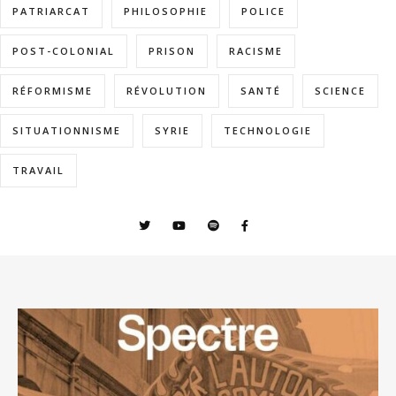
PATRIARCAT
PHILOSOPHIE
POLICE
POST-COLONIAL
PRISON
RACISME
RÉFORMISME
RÉVOLUTION
SANTÉ
SCIENCE
SITUATIONNISME
SYRIE
TECHNOLOGIE
TRAVAIL