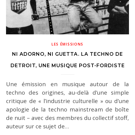
LES ÉMISSIONS
NI ADORNO, NI GUETTA. LA TECHNO DE
DETROIT, UNE MUSIQUE POST-FORDISTE
Une émission en musique autour de la
techno des origines, au-delà d’une simple
critique de « l’industrie culturelle » ou d’une
apologie de la techno mainstream de boîte
de nuit – avec des membres du collectif stoff,
auteur sur ce sujet de…