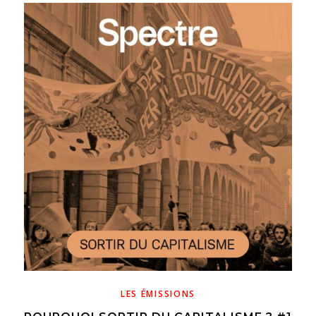
LES ÉMISSIONS