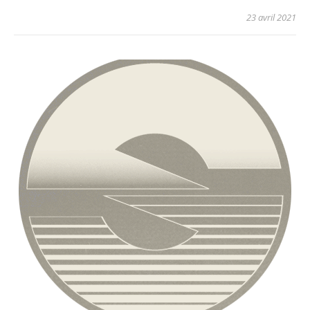
23 avril 2021