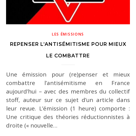
LES ÉMISSIONS
REPENSER L’ANTISÉMITISME POUR MIEUX
LE COMBATTRE
Une émission pour (re)penser et mieux
combattre l’antisémitisme en France
aujourd’hui – avec des membres du collectif
stoff, auteur sur ce sujet d’un article dans
leur revue. L’émission (1 heure) comporte :
Une critique des théories réductionnistes à
droite (« nouvelle…