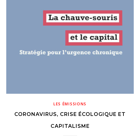
LES ÉMISSIONS
CORONAVIRUS, CRISE ÉCOLOGIQUE ET
CAPITALISME