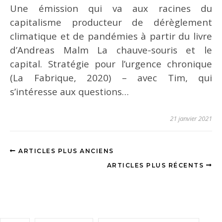
Une émission qui va aux racines du
capitalisme producteur de dérèglement
climatique et de pandémies à partir du livre
d’Andreas Malm La chauve-souris et le
capital. Stratégie pour l’urgence chronique
(La Fabrique, 2020) – avec Tim, qui
s’intéresse aux questions…
21 janvier 2021
ARTICLES PLUS ANCIENS
ARTICLES PLUS RÉCENTS