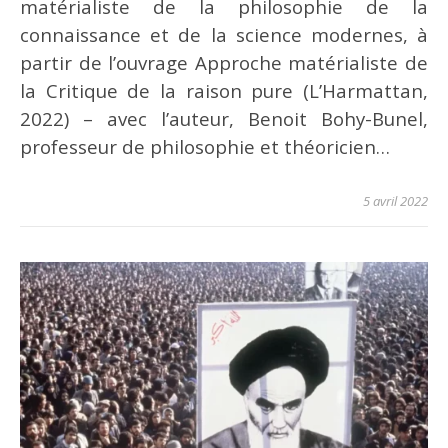
matérialiste de la philosophie de la
connaissance et de la science modernes, à
partir de l’ouvrage Approche matérialiste de
la Critique de la raison pure (L’Harmattan,
2022) – avec l’auteur, Benoit Bohy-Bunel,
professeur de philosophie et théoricien…
5 avril 2022